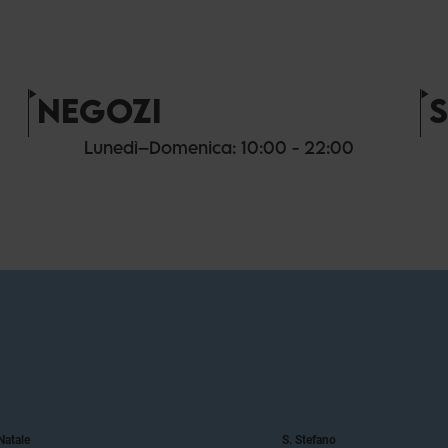
NEGOZI
Lunedì–Domenica: 10:00 - 22:00
Natale
S. Stefano