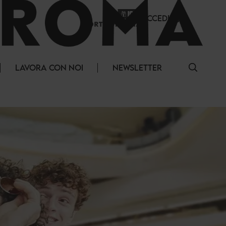
ACCEDI
LAVORA CON NOI
NEWSLETTER