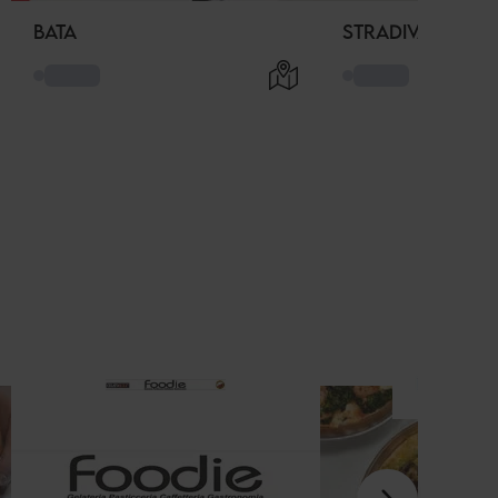
BATA
STRADIVARIUS