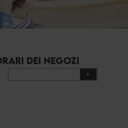
RARI DEI NEGOZI