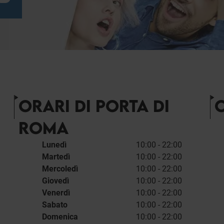
ORARI DI PORTA DI
O
ROMA
Lunedì
10:00 - 22:00
Martedì
10:00 - 22:00
Mercoledì
10:00 - 22:00
Giovedì
10:00 - 22:00
Venerdì
10:00 - 22:00
Sabato
10:00 - 22:00
Domenica
10:00 - 22:00