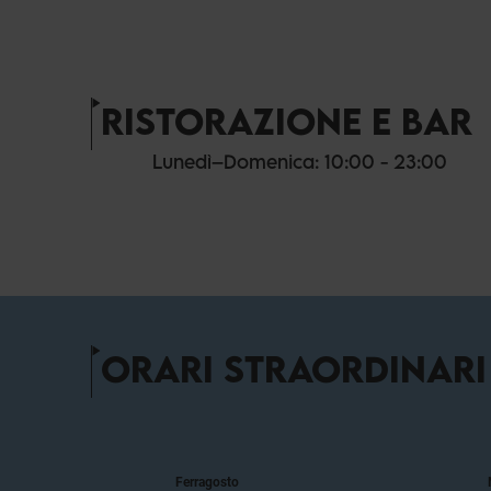
RISTORAZIONE E BAR
Lunedì–Domenica: 10:00 - 23:00
ORARI STRAORDINARI
Ferragosto