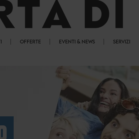
I
OFFERTE
EVENTI & NEWS
SERVIZI
O