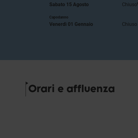
Sabato 15 Agosto
Chiuso
Capodanno
Venerdì 01 Gennaio
Chiuso
Orari e affluenza