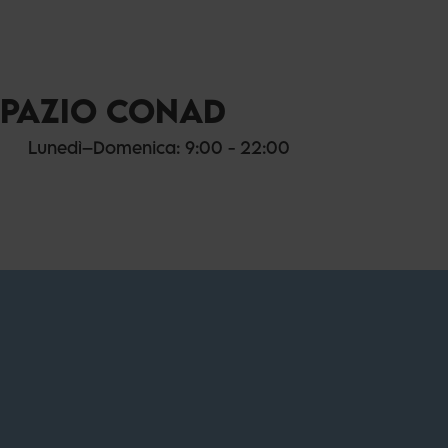
SPAZIO CONAD
Lunedì–Domenica: 9:00 - 22:00