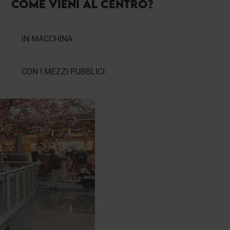
COME VIENI AL CENTRO?
IN MACCHINA
CON I MEZZI PUBBLICI