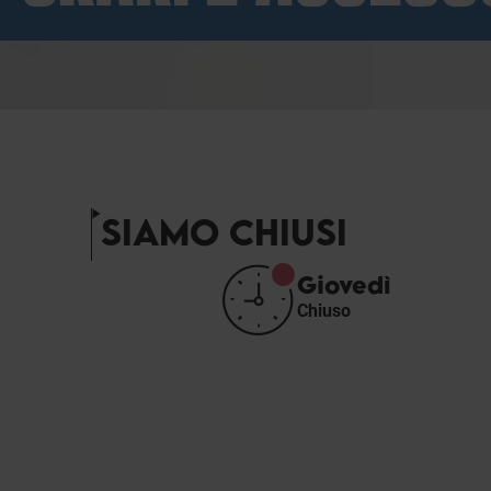
SIAMO CHIUSI
Giovedì
Chiuso