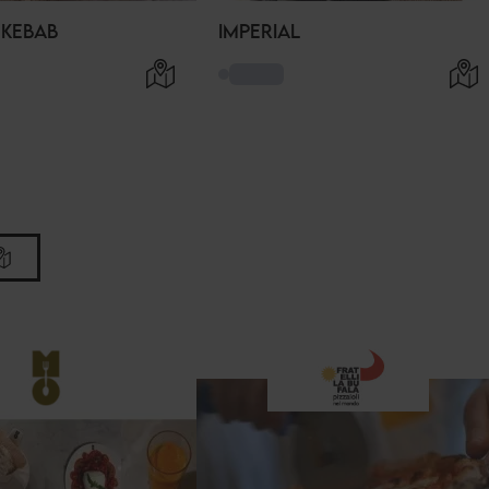
 KEBAB
IMPERIAL