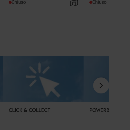
Chiuso
Chiuso
CLICK & COLLECT
POWERBANK