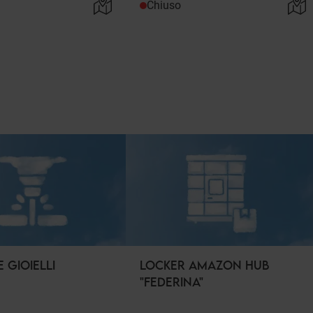
Chiuso
E GIOIELLI
LOCKER AMAZON HUB
"FEDERINA"