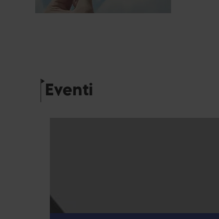
Eventi