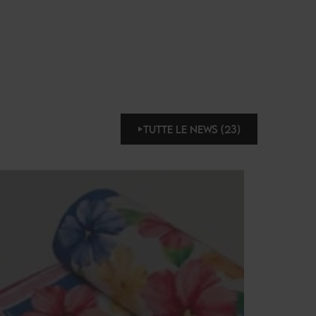
TUTTE LE NEWS (23)