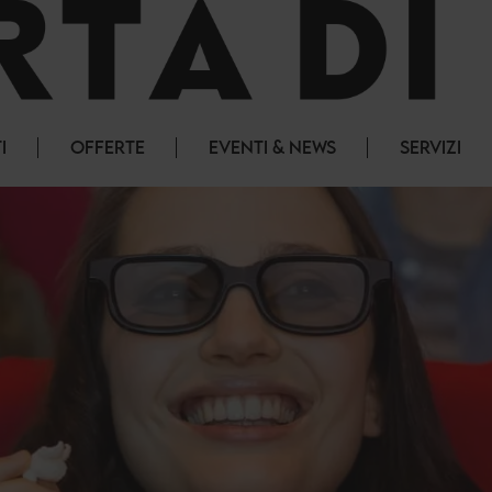
I
OFFERTE
EVENTI & NEWS
SERVIZI