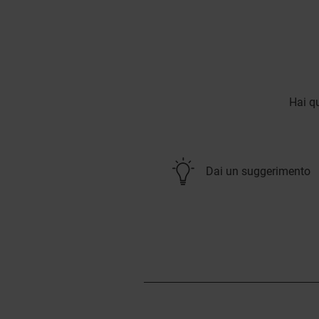
Hai qu
Dai un suggerimento