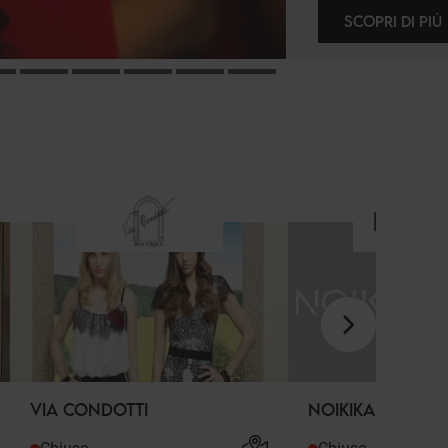
SCOPRI DI PIÙ
VIA CONDOTTI
NOIKIKA