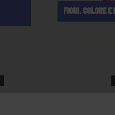
FIORI, COLORE E