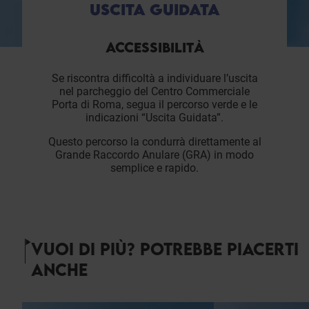
USCITA GUIDATA
ACCESSIBILITÀ
Se riscontra difficoltà a individuare l’uscita
nel parcheggio del Centro Commerciale
Porta di Roma, segua il percorso verde e le
indicazioni “Uscita Guidata”.
Questo percorso la condurrà direttamente al
Grande Raccordo Anulare (GRA) in modo
semplice e rapido.
VUOI DI PIÙ? POTREBBE PIACERTI
ANCHE