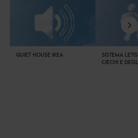
QUIET HOUSE IKEA
SISTEMA LETI
CIECHI E DEGL