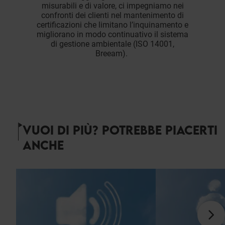
misurabili e di valore, ci impegniamo nei
confronti dei clienti nel mantenimento di
certificazioni che limitano l’inquinamento e
migliorano in modo continuativo il sistema
di gestione ambientale (ISO 14001,
Breeam).
VUOI DI PIÙ? POTREBBE PIACERTI
ANCHE