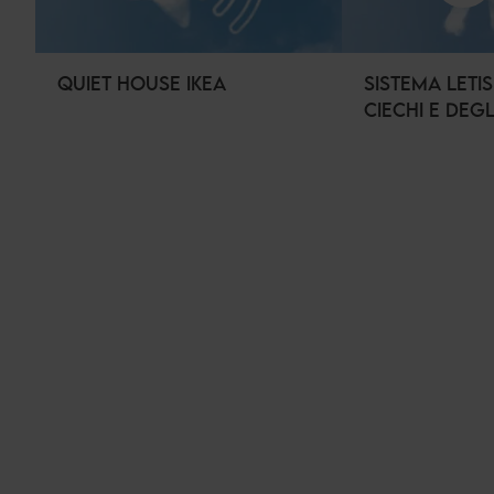
QUIET HOUSE IKEA
SISTEMA LETI
CIECHI E DEGL