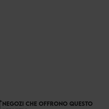
NEGOZI CHE OFFRONO QUESTO