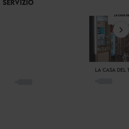
SERVIZIO
LA CASA DEL