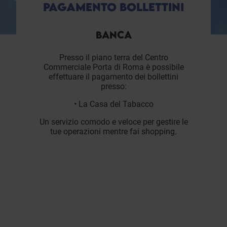
PAGAMENTO BOLLETTINI
BANCA
Presso il piano terra del Centro
Commerciale Porta di Roma è possibile
effettuare il pagamento dei bollettini
presso:
• La Casa del Tabacco
Un servizio comodo e veloce per gestire le
tue operazioni mentre fai shopping.