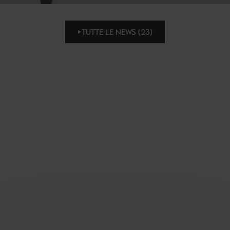
TUTTE LE NEWS (23)