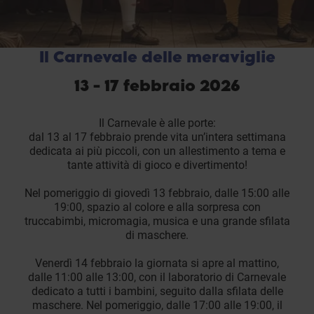
Il Carnevale delle meraviglie
13 - 17 febbraio 2026
Il Carnevale è alle porte:
dal 13 al 17 febbraio prende vita un’intera settimana
dedicata ai più piccoli, con un allestimento a tema e
tante attività di gioco e divertimento!
Nel pomeriggio di giovedì 13 febbraio, dalle 15:00 alle
19:00, spazio al colore e alla sorpresa con
truccabimbi, micromagia, musica e una grande sfilata
di maschere.
Venerdì 14 febbraio la giornata si apre al mattino,
dalle 11:00 alle 13:00, con il laboratorio di Carnevale
dedicato a tutti i bambini, seguito dalla sfilata delle
maschere. Nel pomeriggio, dalle 17:00 alle 19:00, il