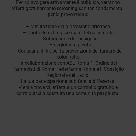
Per coinvolgere attivamente il pubblico, verranno
offerti gratuitamente screening sanitari fondamentali
per la prevenzione:
– Misurazione della pressione arteriosa
– Controllo della glicemia e del colesterolo
– Saturazione dell’ossigeno
– Emoglobina glicata
– Consegna di kit per la prevenzione del tumore del
colon retto
In collaborazione con ASL Roma 1, Ordine dei
Farmacisti di Roma, Federfarma Roma e il Consiglio
Regionale del Lazio.
La tua partecipazione può fare la differenza.
Vieni a trovarci, effettua un controllo gratuito e
contribuisci a costruire una comunità più giusta!