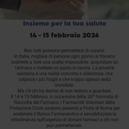
Insieme per la tua salute
14 - 15 febbraio 2026
Non tutti possono permettersi di curarsi.
In Italia, migliaia di persone ogni giorno si trovano
costrette a fare una scelta impossibile: acquistare un
farmaco o mettere un pasto in tavola. La povertà
sanitaria è una realtà concreta e silenziosa, che
colpisce i più fragili e che troppo spesso resta
invisibile.
Ma c’è chi ha deciso di non restare a guardare.
Il 14 e 15 febbraio, in occasione della 26ª Giornata di
Raccolta del Farmaco, i Farmacisti Volontari della
Protezione Civile saranno presenti a Porta di Roma per
sostenere il Banco Farmaceutico e sensibilizzare la
cittadinanza sull’urgenza di donare farmaci a chi non
può permetterseli.