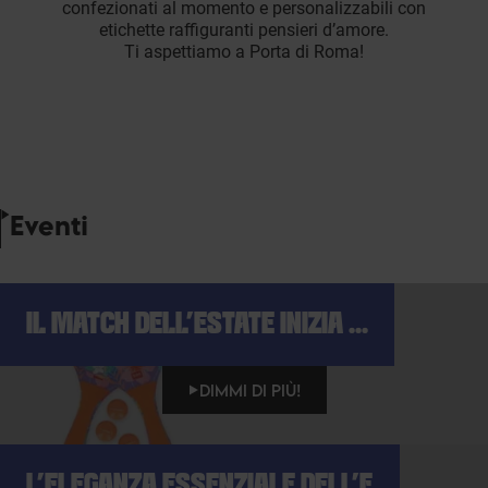
confezionati al momento e personalizzabili con
etichette raffiguranti pensieri d’amore.
Ti aspettiamo a Porta di Roma!
Eventi
IL MATCH DELL'ESTATE INIZIA ...
DIMMI DI PIÙ!
L'ELEGANZA ESSENZIALE DELL'E