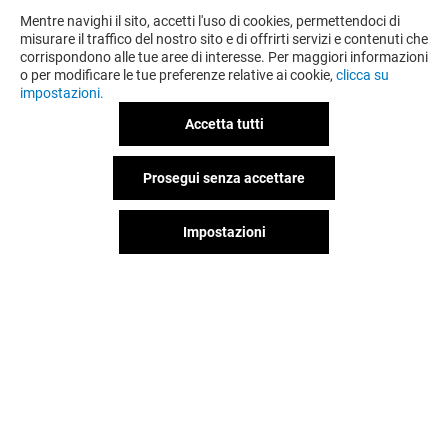
Mentre navighi il sito, accetti l'uso di cookies, permettendoci di
misurare il traffico del nostro sito e di offrirti servizi e contenuti che
corrispondono alle tue aree di interesse. Per maggiori informazioni
o per modificare le tue preferenze relative ai cookie,
clicca su
impostazioni.
Accetta tutti
Prosegui senza accettare
Impostazioni