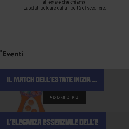
all’estate che chiama!
Lasciati guidare dalla libertà di scegliere.
Eventi
IL MATCH DELL'ESTATE INIZIA ...
DIMMI DI PIÙ!
L'ELEGANZA ESSENZIALE DELL'E