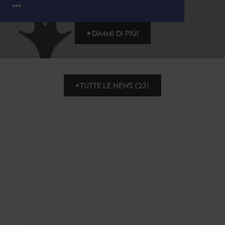
...
DIMMI DI PIÙ!
TUTTE LE NEWS (23)