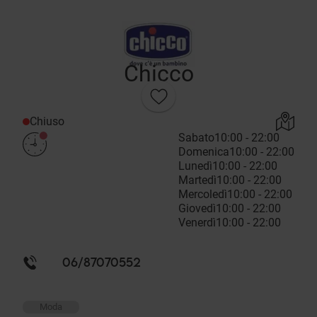
Chicco
Chiuso
Sabato
10:00 - 22:00
Domenica
10:00 - 22:00
Lunedì
10:00 - 22:00
Martedì
10:00 - 22:00
Mercoledì
10:00 - 22:00
Giovedì
10:00 - 22:00
Venerdì
10:00 - 22:00
06/87070552
Moda