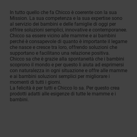
In tutto quello che fa Chicco è coerente con la sua
Mission. La sua competenza e la sua expertise sono
al servizio dei bambini e delle famiglie di oggi per
offrire soluzioni semplici, innovative e contemporanee.
Chicco sa essere vicino alle mamme e ai bambini
perché è consapevole di quanto è importante il legame
che nasce e cresce tra loro, offrendo soluzioni che
supportano e facilitano una relazione positiva.
Chicco sa che è grazie alla spontaneità che i bambini
scoprono il mondo e per questo li aiuta ad esprimersi
con naturalezza in ogni situazione e offre alle mamme
e ai bambini soluzioni semplici per migliorare i
momenti di tutti i giorni.
La felicità è per tutti e Chicco lo sa. Per questo crea
prodotti adatti alle esigenze di tutte le mamme e i
bambini.