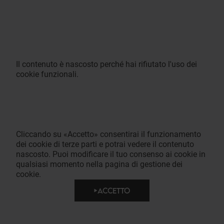
Il contenuto è nascosto perché hai rifiutato l'uso dei
cookie funzionali.
Cliccando su «Accetto» consentirai il funzionamento
dei cookie di terze parti e potrai vedere il contenuto
nascosto. Puoi modificare il tuo consenso ai cookie in
qualsiasi momento nella pagina di gestione dei
cookie.
ACCETTO