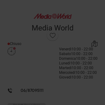
Media World
Chiuso
Venerdì
10:00 - 22:00
Sabato
10:00 - 22:00
Domenica
10:00 - 22:00
Lunedì
10:00 - 22:00
Martedì
10:00 - 22:00
Mercoledì
10:00 - 22:00
Giovedì
10:00 - 22:00
06/87095111