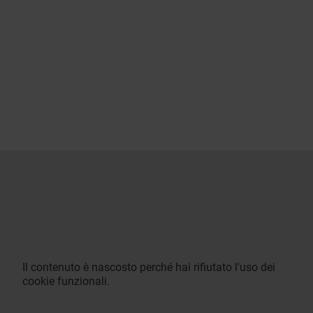
Il contenuto è nascosto perché hai rifiutato l'uso dei
cookie funzionali.