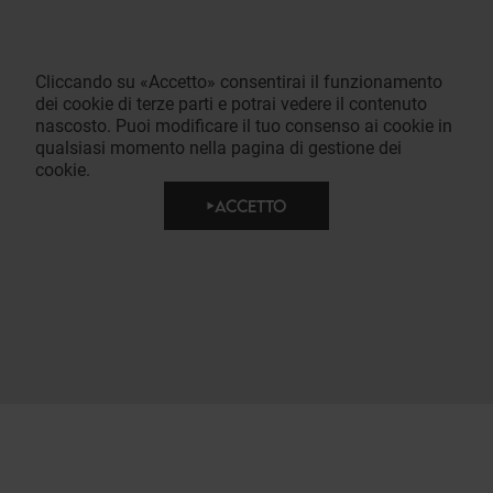
Cliccando su «Accetto» consentirai il funzionamento
dei cookie di terze parti e potrai vedere il contenuto
nascosto. Puoi modificare il tuo consenso ai cookie in
qualsiasi momento nella pagina di gestione dei
cookie.
ACCETTO