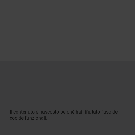
Il contenuto è nascosto perché hai rifiutato l'uso dei
cookie funzionali.