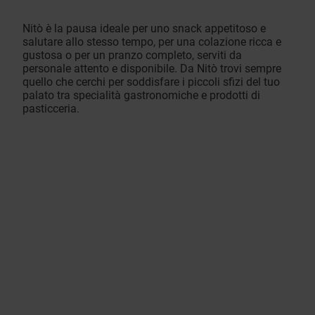
Nitò è la pausa ideale per uno snack appetitoso e
salutare allo stesso tempo, per una colazione ricca e
gustosa o per un pranzo completo, serviti da
personale attento e disponibile. Da Nitò trovi sempre
quello che cerchi per soddisfare i piccoli sfizi del tuo
palato tra specialità gastronomiche e prodotti di
pasticceria.