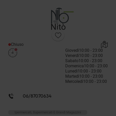
Nitò
Chiuso
Giovedì
10:00 - 23:00
Venerdì
10:00 - 23:00
Sabato
10:00 - 23:00
Domenica
10:00 - 23:00
Lunedì
10:00 - 23:00
Martedì
10:00 - 23:00
Mercoledì
10:00 - 23:00
06/87070634
Ipermercati, Supermercati E Grandi Magazzini