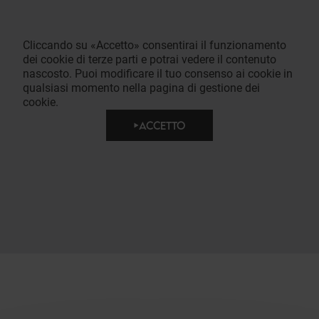
Cliccando su «Accetto» consentirai il funzionamento
dei cookie di terze parti e potrai vedere il contenuto
nascosto. Puoi modificare il tuo consenso ai cookie in
qualsiasi momento nella pagina di gestione dei
cookie.
ACCETTO