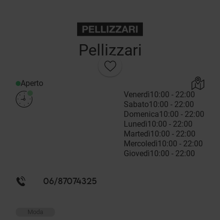
Pellizzari
Aperto
Venerdì
10:00 - 22:00
Sabato
10:00 - 22:00
Domenica
10:00 - 22:00
Lunedì
10:00 - 22:00
Martedì
10:00 - 22:00
Mercoledì
10:00 - 22:00
Giovedì
10:00 - 22:00
06/87074325
Moda