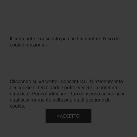
Il contenuto è nascosto perché hai rifiutato l'uso dei
cookie funzionali.
Cliccando su «Accetto» consentirai il funzionamento
dei cookie di terze parti e potrai vedere il contenuto
nascosto. Puoi modificare il tuo consenso ai cookie in
qualsiasi momento nella pagina di gestione dei
cookie.
ACCETTO