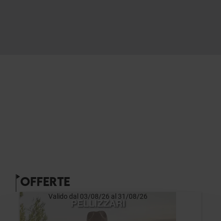
OFFERTE
Valido dal 03/08/26 al 31/08/26