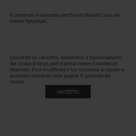
Il contenuto è nascosto perché hai rifiutato l'uso dei
cookie funzionali.
Cliccando su «Accetto» consentirai il funzionamento
dei cookie di terze parti e potrai vedere il contenuto
nascosto. Puoi modificare il tuo consenso ai cookie in
qualsiasi momento nella pagina di gestione dei
cookie.
ACCETTO