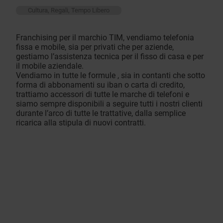
Cultura, Regali, Tempo Libero
Franchising per il marchio TIM, vendiamo telefonia
fissa e mobile, sia per privati che per aziende,
gestiamo l’assistenza tecnica per il fisso di casa e per
il mobile aziendale.
Vendiamo in tutte le formule , sia in contanti che sotto
forma di abbonamenti su iban o carta di credito,
trattiamo accessori di tutte le marche di telefoni e
siamo sempre disponibili a seguire tutti i nostri clienti
durante l’arco di tutte le trattative, dalla semplice
ricarica alla stipula di nuovi contratti.