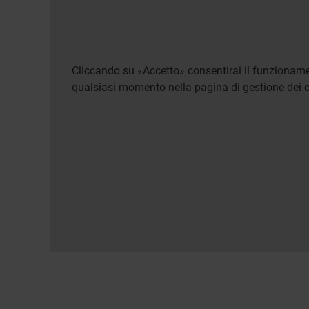
Cliccando su «Accetto» consentirai il funzionamen
qualsiasi momento nella pagina di gestione dei c