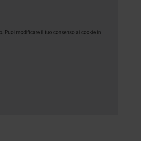
o. Puoi modificare il tuo consenso ai cookie in