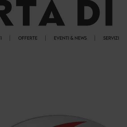
I
OFFERTE
EVENTI & NEWS
SERVIZI