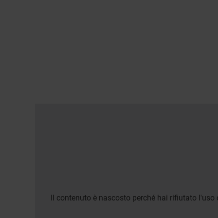
Il contenuto è nascosto perché hai rifiutato l'uso 