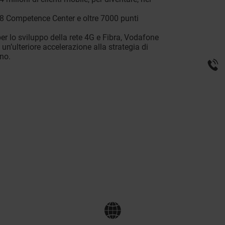
 8 Competence Center e oltre 7000 punti
per lo sviluppo della rete 4G e Fibra, Vodafone
un’ulteriore accelerazione alla strategia di
ano.