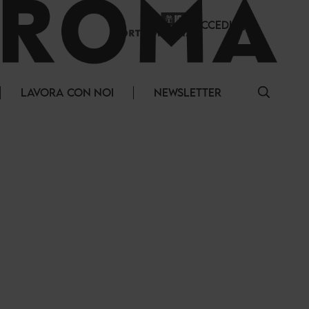
ACCEDI
LAVORA CON NOI
NEWSLETTER