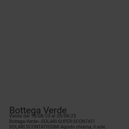
Bottega Verde
Valido dal 18/08/25 al 28/08/25
Bottega-Verde---SOLARI-SUPER-SCONTATI
SOLARI SCONTATISSIMI Agosto chiama, il sole