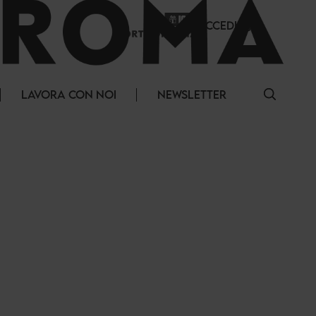
ACCEDI
LAVORA CON NOI
NEWSLETTER