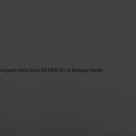
vvolgenti della linea IM MEN SO di Bottega Verde.