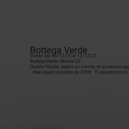
Bottega Verde
Valido dal 02/12/25 al 12/12/25
BottegaVerde---Natale-25
Questo Natale, regala un mondo di avventure spez
Idee regalo a partire da 3,99€ Ti aspettiamo in