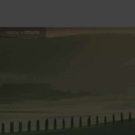
Home
Offerte