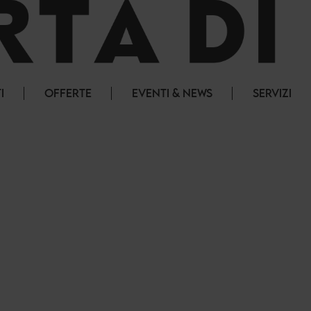
I
OFFERTE
EVENTI & NEWS
SERVIZI