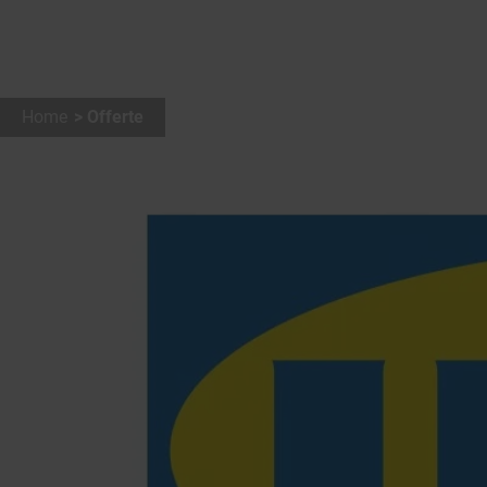
Home
Offerte