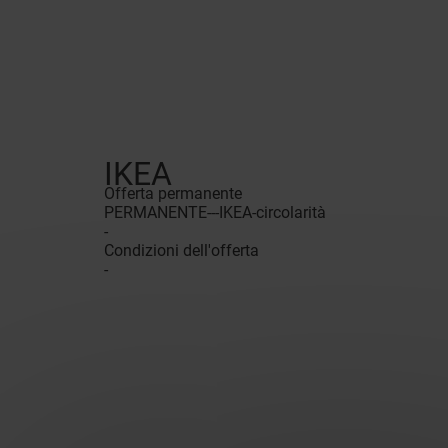
IKEA
Offerta permanente
PERMANENTE---IKEA-circolarità
-
Condizioni dell'offerta
-