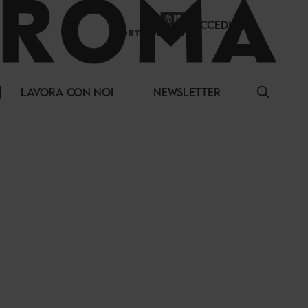
ACCEDI
LAVORA CON NOI
NEWSLETTER