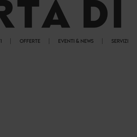
I
OFFERTE
EVENTI & NEWS
SERVIZI