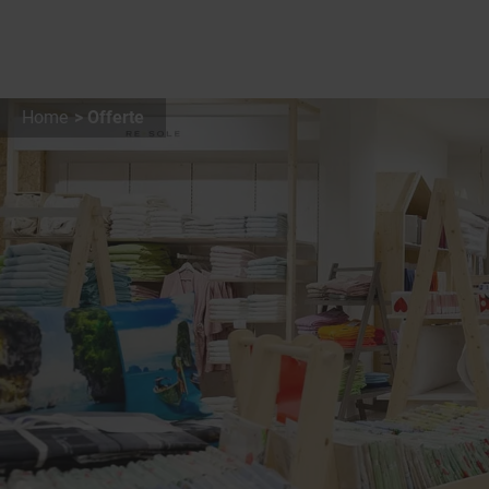
Home
Offerte