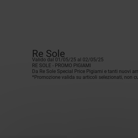
Re Sole
Valido dal 01/05/25 al 02/05/25
RE SOLE - PROMO PIGIAMI
Da Re Sole Special Price Pigiami e tanti nuovi ar
*Promozione valida su articoli selezionati, non cu