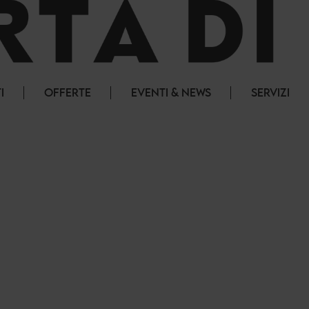
I
OFFERTE
EVENTI & NEWS
SERVIZI