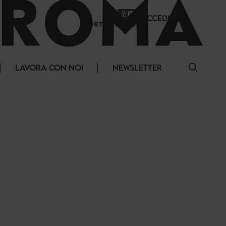
ACCEDI
LAVORA CON NOI
NEWSLETTER