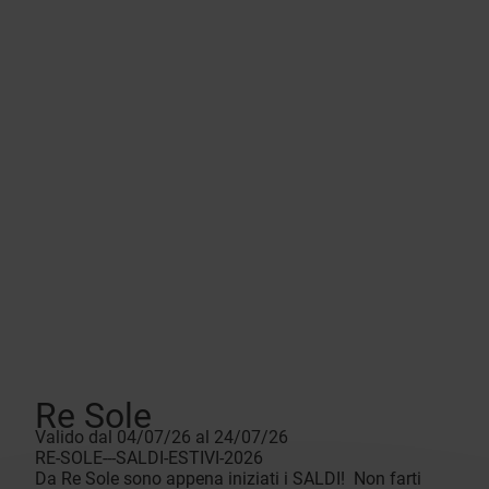
Re Sole
Valido dal 04/07/26 al 24/07/26
RE-SOLE---SALDI-ESTIVI-2026
Da Re Sole sono appena iniziati i SALDI! Non farti