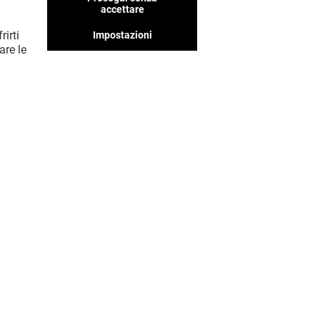
accettare
rirti
Impostazioni
are le