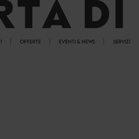
I
OFFERTE
EVENTI & NEWS
SERVIZI