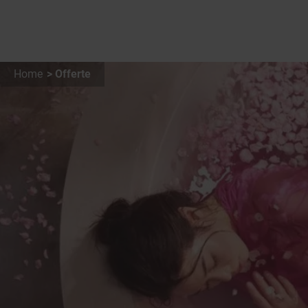
Home
Offerte