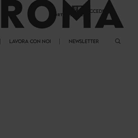
ACCEDI
LAVORA CON NOI
NEWSLETTER