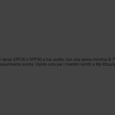
ky spray SPF30 o SPF50 a tua scelta, con una spesa minima di 
saurimento scorte. Valido solo per i membri iscritti a My Rituals