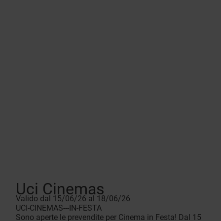
Uci Cinemas
Valido dal 15/06/26 al 18/06/26
UCI-CINEMAS---IN-FESTA
Sono aperte le prevendite per Cinema in Festa! Dal 15