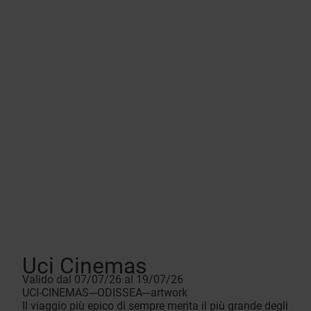
Uci Cinemas
Valido dal 07/07/26 al 19/07/26
UCI-CINEMAS---ODISSEA---artwork
Il viaggio più epico di sempre merita il più grande degli