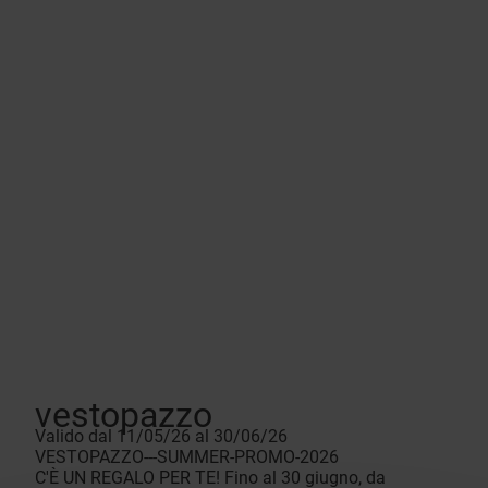
vestopazzo
Valido dal 11/05/26 al 30/06/26
VESTOPAZZO---SUMMER-PROMO-2026
C'È UN REGALO PER TE! Fino al 30 giugno, da