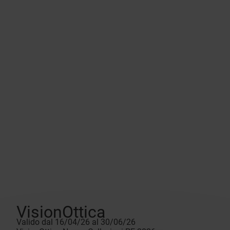
VisionOttica
Valido dal 16/04/26 al 30/06/26