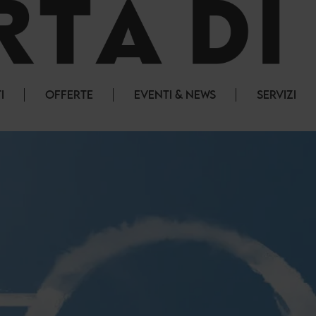
I
OFFERTE
EVENTI & NEWS
SERVIZI