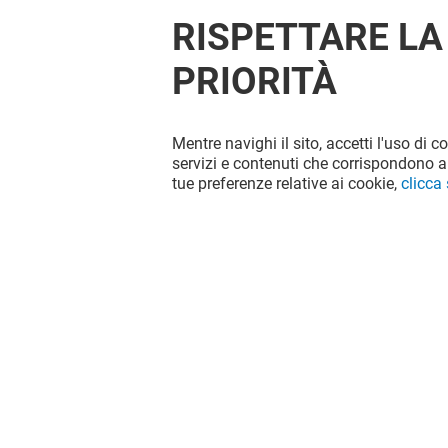
RISPETTARE LA
PRIORITÀ
Mentre navighi il sito, accetti l'uso di c
servizi e contenuti che corrispondono al
tue preferenze relative ai cookie,
clicca