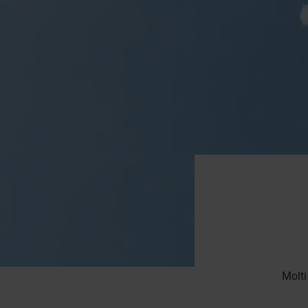
Molti