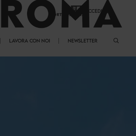
ACCEDI
LAVORA CON NOI
NEWSLETTER