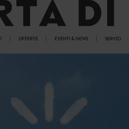
I
OFFERTE
EVENTI & NEWS
SERVIZI