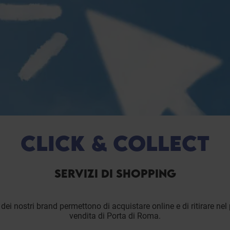
CLICK & COLLECT
SERVIZI DI SHOPPING
 dei nostri brand permettono di acquistare online e di ritirare nel
vendita di Porta di Roma.