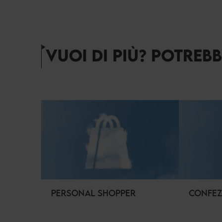
VUOI DI PIÙ? POTREB
PERSONAL SHOPPER
CONFEZ