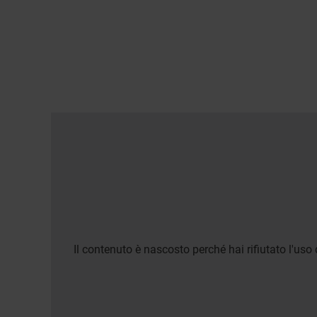
Il contenuto è nascosto perché hai rifiutato l'uso 