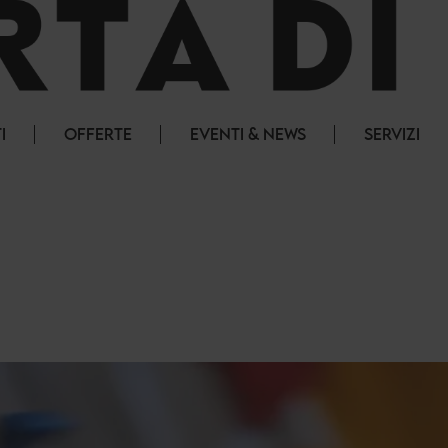
I
OFFERTE
EVENTI & NEWS
SERVIZI