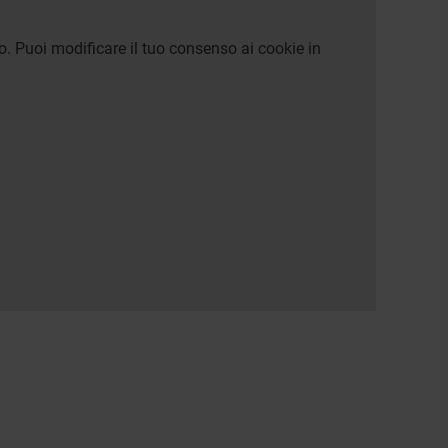
o. Puoi modificare il tuo consenso ai cookie in