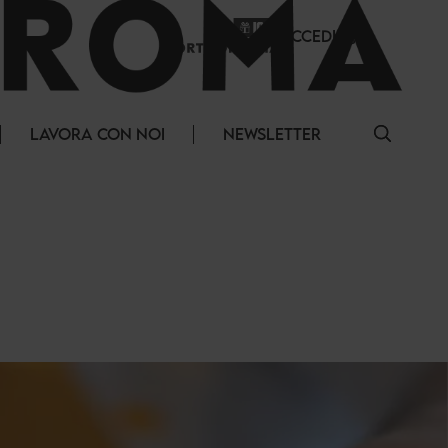
ACCEDI
LAVORA CON NOI
NEWSLETTER