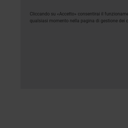
Cliccando su «Accetto» consentirai il funzionamen
qualsiasi momento nella pagina di gestione dei c