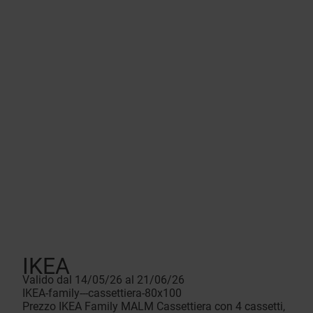
IKEA
Valido dal 14/05/26 al 21/06/26
IKEA-family---cassettiera-80x100
Prezzo IKEA Family MALM Cassettiera con 4 cassetti,